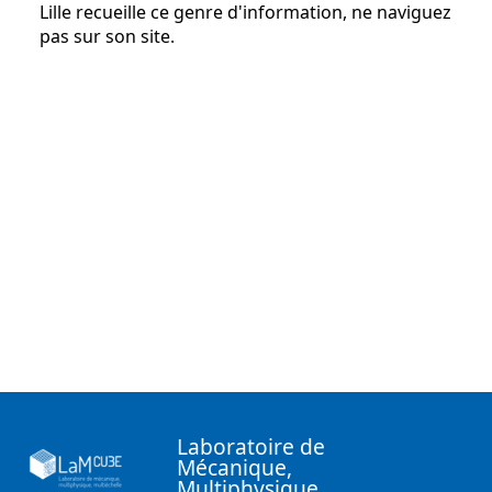
Lille recueille ce genre d'information, ne naviguez
pas sur son site.
Laboratoire de
Mécanique,
Multiphysique,