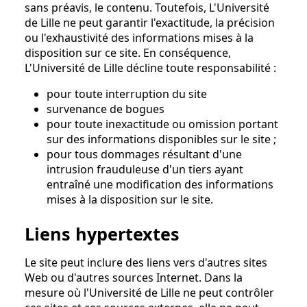
sans préavis, le contenu. Toutefois, L'Université
de Lille ne peut garantir l'exactitude, la précision
ou l'exhaustivité des informations mises à la
disposition sur ce site. En conséquence,
L'Université de Lille décline toute responsabilité :
pour toute interruption du site
survenance de bogues
pour toute inexactitude ou omission portant
sur des informations disponibles sur le site ;
pour tous dommages résultant d'une
intrusion frauduleuse d'un tiers ayant
entraîné une modification des informations
mises à la disposition sur le site.
Liens hypertextes
Le site peut inclure des liens vers d'autres sites
Web ou d'autres sources Internet. Dans la
mesure où l'Université de Lille ne peut contrôler