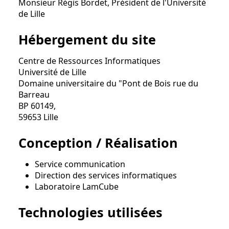
Monsieur Régis Bordet, Président de l'Université
de Lille
Hébergement du site
Centre de Ressources Informatiques
Université de Lille
Domaine universitaire du "Pont de Bois rue du
Barreau
BP 60149,
59653 Lille
Conception / Réalisation
Service communication
Direction des services informatiques
Laboratoire LamCube
Technologies utilisées