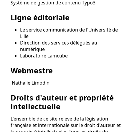
Système de gestion de contenu Typo3
Ligne éditoriale
Le service communication de l'Université de
Lille
Direction des services délégués au
numérique
Laboratoire Lamcube
Webmestre
Nathalie Limodin
Droits d'auteur et propriété
intellectuelle
L'ensemble de ce site relève de la législation
française et internationale sur le droit d'auteur et
la propriété intellectuelle. Tous les droits de