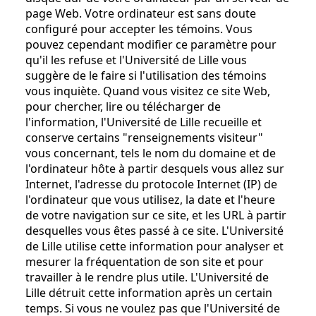
page Web. Votre ordinateur est sans doute
configuré pour accepter les témoins. Vous
pouvez cependant modifier ce paramètre pour
qu'il les refuse et l'Université de Lille vous
suggère de le faire si l'utilisation des témoins
vous inquiète. Quand vous visitez ce site Web,
pour chercher, lire ou télécharger de
l'information, l'Université de Lille recueille et
conserve certains "renseignements visiteur"
vous concernant, tels le nom du domaine et de
l'ordinateur hôte à partir desquels vous allez sur
Internet, l'adresse du protocole Internet (IP) de
l'ordinateur que vous utilisez, la date et l'heure
de votre navigation sur ce site, et les URL à partir
desquelles vous êtes passé à ce site. L'Université
de Lille utilise cette information pour analyser et
mesurer la fréquentation de son site et pour
travailler à le rendre plus utile. L'Université de
Lille détruit cette information après un certain
temps. Si vous ne voulez pas que l'Université de