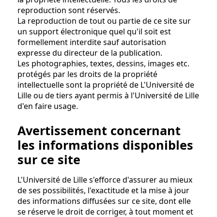
reproduction sont réservés.
La reproduction de tout ou partie de ce site sur
un support électronique quel qu'il soit est
formellement interdite sauf autorisation
expresse du directeur de la publication.
Les photographies, textes, dessins, images etc.
protégés par les droits de la propriété
intellectuelle sont la propriété de L'Université de
Lille ou de tiers ayant permis à l'Université de Lille
d'en faire usage.
Avertissement concernant
les informations disponibles
sur ce site
L'Université de Lille s'efforce d'assurer au mieux
de ses possibilités, l'exactitude et la mise à jour
des informations diffusées sur ce site, dont elle
se réserve le droit de corriger, à tout moment et