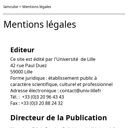
lamcube
>
Mentions légales
Mentions légales
Editeur
Ce site est édité par l'Université de Lille
42 rue Paul Duez
59000 Lille
Forme juridique : établissement public à
caractère scientifique, culturel et professionnel
Adresse électronique : contact@univ-lillefr
Tél. : +33 (0)3 20 96 43 43
Fax : +33 (0)3 20 88 24 32
Directeur de la Publication